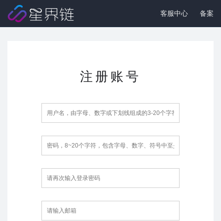
客服中心
备案
注册账号