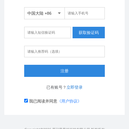
中国大陆 +86
获取验证码
注册
已有账号？
立即登录
我已阅读并同意
《用户协议》