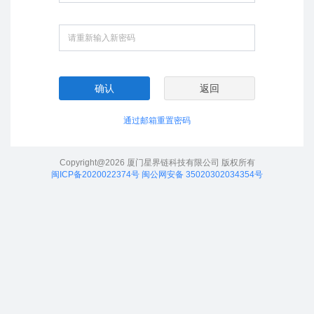
确认
返回
通过邮箱重置密码
Copyright@2026 厦门星界链科技有限公司 版权所有
闽ICP备2020022374号
闽公网安备 35020302034354号